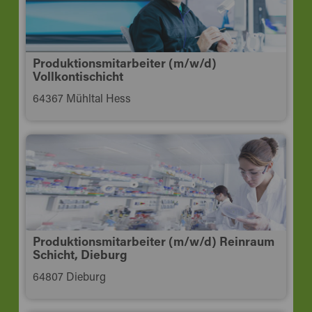
Produktionsmitarbeiter (m/w/d)
Vollkontischicht
64367 Mühltal Hess
Produktionsmitarbeiter (m/w/d) Reinraum
Schicht, Dieburg
64807 Dieburg