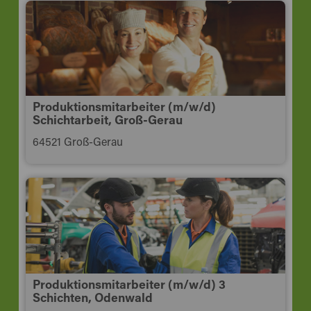
Produktionsmitarbeiter (m/w/d)
Schichtarbeit, Groß-Gerau
64521 Groß-Gerau
Produktionsmitarbeiter (m/w/d) 3
Schichten, Odenwald