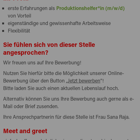
erste Erfahrungen als
Produktionshelfer*in (m/w/d)
von Vorteil
eigenständige und gewissenhafte Arbeitsweise
Flexibilität
Sie fühlen sich von dieser Stelle
angesprochen?
Wir freuen uns auf Ihre Bewerbung!
Nutzen Sie hierfür bitte die Möglichkeit unserer Online-
Bewerbung über den Button „
Jetzt bewerben
“!
Bitte laden Sie auch einen aktuellen Lebenslauf hoch.
Alternativ können Sie uns Ihre Bewerbung auch gerne als e-
Mail oder Brief zusenden.
Ihre Ansprechpartnerin für diese Stelle ist Frau Sana Raja.
Meet and greet