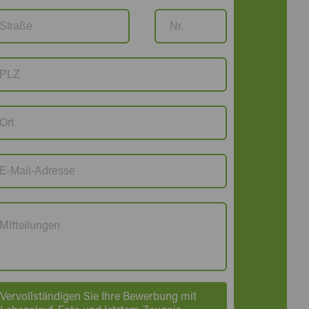
Vervollständigen Sie Ihre Bewerbung mit