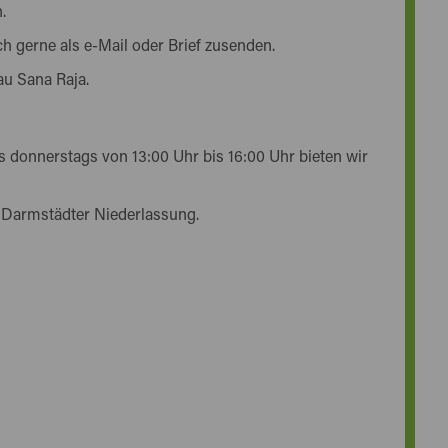
.
 gerne als e-Mail oder Brief zusenden.
au Sana Raja.
is donnerstags von 13:00 Uhr bis 16:00 Uhr bieten wir
 Darmstädter Niederlassung.