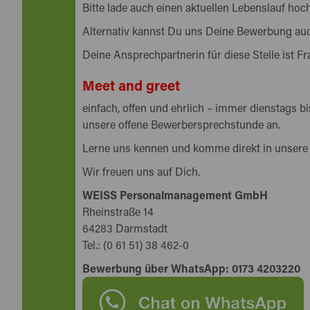
Bitte lade auch einen aktuellen Lebenslauf hoch
Alternativ kannst Du uns Deine Bewerbung auch
Deine Ansprechpartnerin für diese Stelle ist Fr
Meet and greet
einfach, offen und ehrlich – immer dienstags b
unsere offene Bewerbersprechstunde an.
Lerne uns kennen und komme direkt in unsere
Wir freuen uns auf Dich.
WEISS Personalmanagement GmbH
Rheinstraße 14
64283 Darmstadt
Tel.: (0 61 51) 38 462-0
Bewerbung über WhatsApp: 0173 4203220