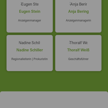
Eugen Stein
Anja Bering
Anzeigenmanager
Anzeigenmanagerin
Nadine Schiller
Thoralf Weiß
Regionalleiterin | Prokuristin
Geschäftsführer