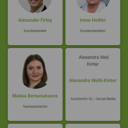
Alexander Firley
Irene Heßler
Kundenberater
Kundenberaterin
Alexandra Weiß-Kinter
Makka Bersanukaeva
Assistentin GL / Social Media
Teamassistentin