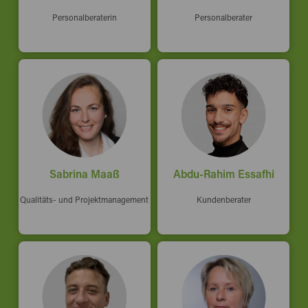
Personalberaterin
Personalberater
Sabrina Maaß
Abdu-Rahim Essafhi
Qualitäts- und Projektmanagement
Kundenberater