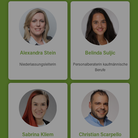
Alexandra Stein
Belinda Suljic
Niederlassungsleiterin
Personalberaterin kaufmännische
Berufe
Sabrina Kliem
Christian Scarpello