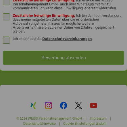
Personalmanagement GmbH auch über WhatsApp mit mir zu
kommunizieren. Ich kann diese Einwilligung jederzeit widerrufen.
Zusätzliche freiwillige Einwilligung:
Ich bin damit einverstanden,
dass meine mitgeteilten Daten über die erforderlichen
Aufbewahrungsfristen hinaus für mögliche weitere
Arbeitsverhältnisse bis zu einer Dauer von 2 Jahren gespeichert
bleiben.
Ich akzeptiere die
Datenschutzvereinbarungen
Bewerbung absenden
© 2024 WEISS Personalmanagement GmbH |
Impressum
|
Datenschutzhinweise
|
Cookie Einstellungen ändern