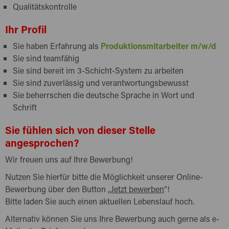
Qualitätskontrolle
Ihr Profil
Sie haben Erfahrung als
Produktionsmitarbeiter m/w/d
Sie sind teamfähig
Sie sind bereit im 3-Schicht-System zu arbeiten
Sie sind zuverlässig und verantwortungsbewusst
Sie beherrschen die deutsche Sprache in Wort und
Schrift
Sie fühlen sich von dieser Stelle
angesprochen?
Wir freuen uns auf Ihre Bewerbung!
Nutzen Sie hierfür bitte die Möglichkeit unserer Online-
Bewerbung über den Button „
Jetzt bewerben
“!
Bitte laden Sie auch einen aktuellen Lebenslauf hoch.
Alternativ können Sie uns Ihre Bewerbung auch gerne als e-