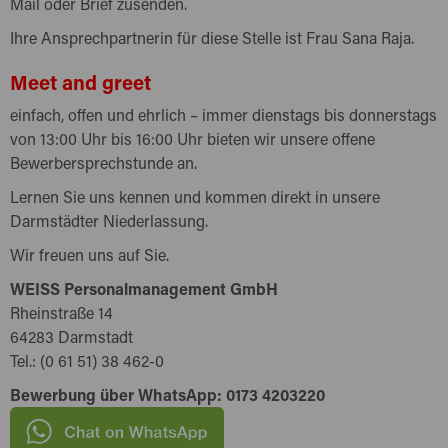
Mail oder Brief zusenden.
Ihre Ansprechpartnerin für diese Stelle ist Frau Sana Raja.
Meet and greet
einfach, offen und ehrlich – immer dienstags bis donnerstags
von 13:00 Uhr bis 16:00 Uhr bieten wir unsere offene
Bewerbersprechstunde an.
Lernen Sie uns kennen und kommen direkt in unsere
Darmstädter Niederlassung.
Wir freuen uns auf Sie.
WEISS Personalmanagement GmbH
Rheinstraße 14
64283 Darmstadt
Tel.: (0 61 51) 38 462-0
Bewerbung über WhatsApp: 0173 4203220