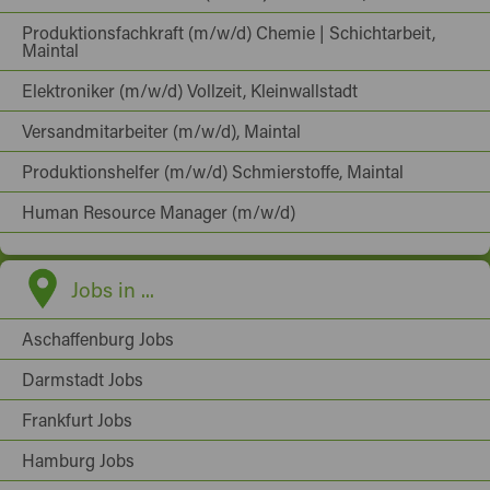
Produktionsfachkraft (m/w/d) Chemie | Schichtarbeit,
Maintal
Elektroniker (m/w/d) Vollzeit, Kleinwallstadt
Versandmitarbeiter (m/w/d), Maintal
Produktionshelfer (m/w/d) Schmierstoffe, Maintal
Human Resource Manager (m/w/d)
Jobs in ...
Aschaffenburg Jobs
Darmstadt Jobs
Frankfurt Jobs
Hamburg Jobs