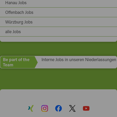
Hanau Jobs
Offenbach Jobs
Würzburg Jobs
alle Jobs
Be part of the
Interne Jobs in unseren Niederlassungen
Team