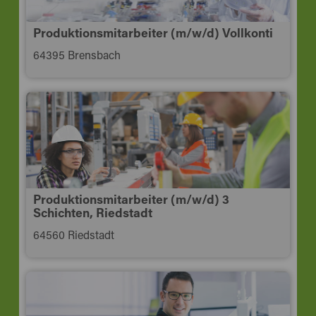
Produktionsmitarbeiter (m/w/d) Vollkonti
64395 Brensbach
Produktionsmitarbeiter (m/w/d) 3
Schichten, Riedstadt
64560 Riedstadt