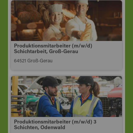
Produktionsmitarbeiter (m/w/d)
Schichtarbeit, Groß-Gerau
64521 Groß-Gerau
Produktionsmitarbeiter (m/w/d) 3
Schichten, Odenwald