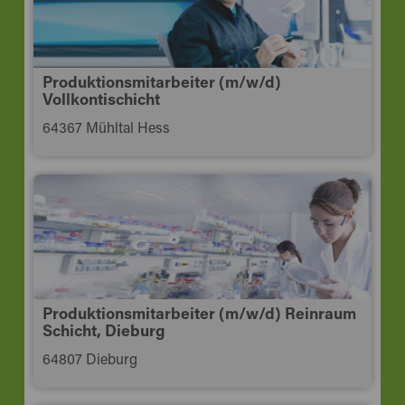
Produktionsmitarbeiter (m/w/d)
Vollkontischicht
64367 Mühltal Hess
Produktionsmitarbeiter (m/w/d) Reinraum
Schicht, Dieburg
64807 Dieburg