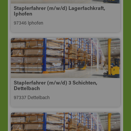
Staplerfahrer (m/w/d) Lagerfachkraft,
Iphofen
97346 Iphofen
Staplerfahrer (m/w/d) 3 Schichten,
Dettelbach
97337 Dettelbach