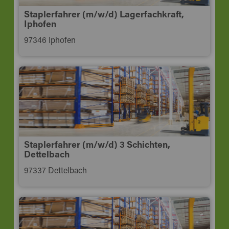
Staplerfahrer (m/w/d) Lagerfachkraft,
Iphofen
97346 Iphofen
Staplerfahrer (m/w/d) 3 Schichten,
Dettelbach
97337 Dettelbach