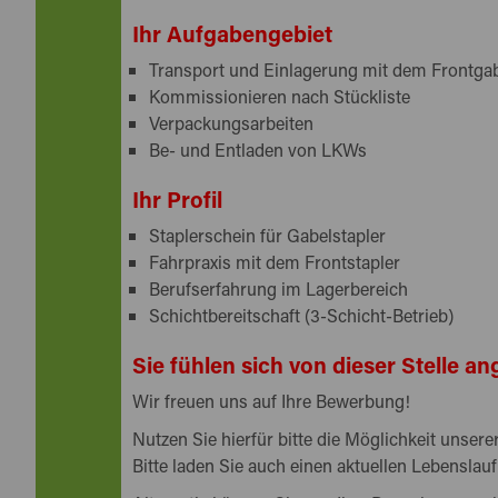
Ihr Aufgabengebiet
Transport und Einlagerung mit dem Frontgab
Kommissionieren nach Stückliste
Verpackungsarbeiten
Be- und Entladen von
LKW
s
Ihr Profil
Staplerschein für Gabelstapler
Fahrpraxis mit dem Frontstapler
Berufserfahrung im Lagerbereich
Schichtbereitschaft (3-Schicht-Betrieb)
Sie fühlen sich von dieser Stelle 
Wir freuen uns auf Ihre Bewerbung!
Nutzen Sie hierfür bitte die Möglichkeit unse
Bitte laden Sie auch einen aktuellen Lebenslauf