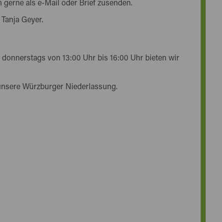
 gerne als e-Mail oder Brief zusenden.
 Tanja Geyer.
 donnerstags von 13:00 Uhr bis 16:00 Uhr bieten wir
unsere Würzburger Niederlassung.