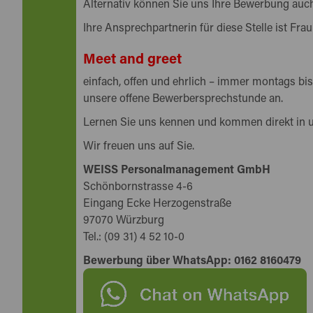
Alternativ können Sie uns Ihre Bewerbung auch
Ihre Ansprechpartnerin für diese Stelle ist Frau
Meet and greet
einfach, offen und ehrlich – immer montags bis
unsere offene Bewerbersprechstunde an.
Lernen Sie uns kennen und kommen direkt in 
Wir freuen uns auf Sie.
WEISS Personalmanagement GmbH
Schönbornstrasse 4-6
Eingang Ecke Herzogenstraße
97070 Würzburg
Tel.: (09 31) 4 52 10-0
Bewerbung über WhatsApp: 0162 8160479