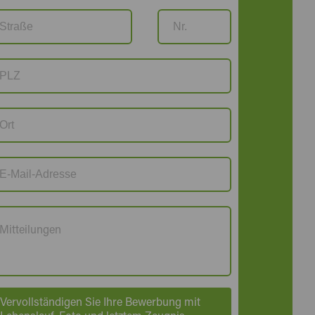
Vervollständigen Sie Ihre Bewerbung mit