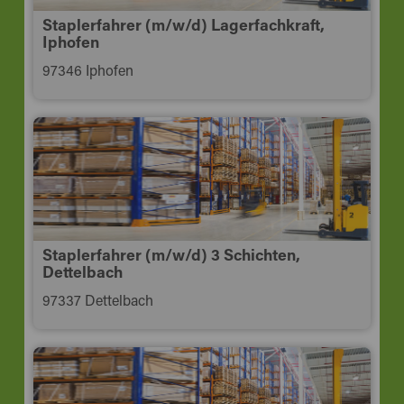
Staplerfahrer (m/w/d) Lagerfachkraft,
Iphofen
97346 Iphofen
Staplerfahrer (m/w/d) 3 Schichten,
Dettelbach
97337 Dettelbach