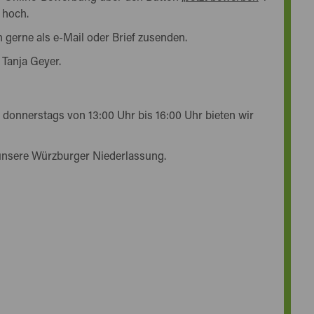
 hoch.
 gerne als e-Mail oder Brief zusenden.
 Tanja Geyer.
 donnerstags von 13:00 Uhr bis 16:00 Uhr bieten wir
unsere Würzburger Niederlassung.