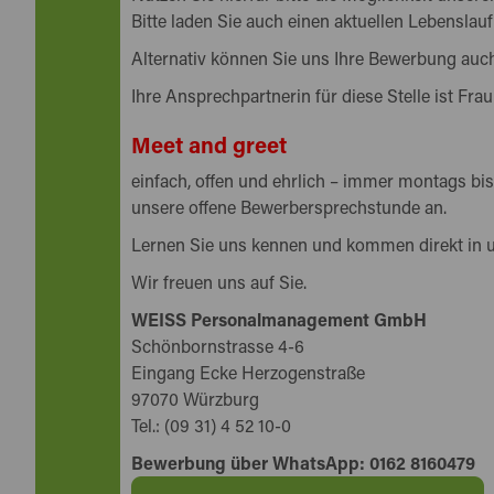
Bitte laden Sie auch einen aktuellen Lebenslauf
Alternativ können Sie uns Ihre Bewerbung auch
Ihre Ansprechpartnerin für diese Stelle ist Frau
Meet and greet
einfach, offen und ehrlich – immer montags bis
unsere offene Bewerbersprechstunde an.
Lernen Sie uns kennen und kommen direkt in 
Wir freuen uns auf Sie.
WEISS Personalmanagement GmbH
Schönbornstrasse 4-6
Eingang Ecke Herzogenstraße
97070 Würzburg
Tel.: (09 31) 4 52 10-0
Bewerbung über WhatsApp: 0162 8160479