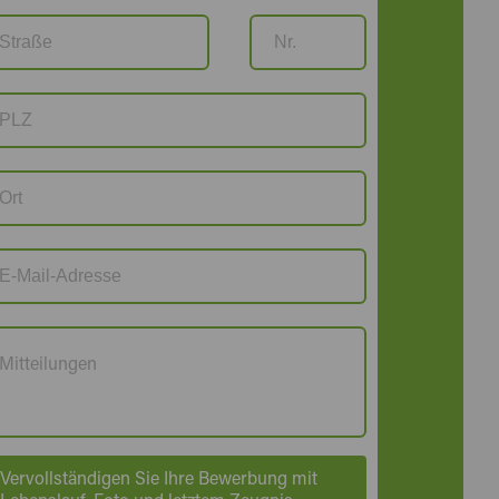
Vervollständigen Sie Ihre Bewerbung mit