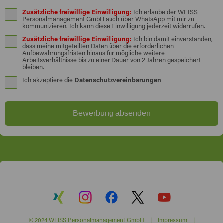
Zusätzliche freiwillige Einwilligung:
Ich erlaube der WEISS
Personalmanagement GmbH auch über WhatsApp mit mir zu
kommunizieren. Ich kann diese Einwilligung jederzeit widerrufen.
Zusätzliche freiwillige Einwilligung:
Ich bin damit einverstanden,
dass meine mitgeteilten Daten über die erforderlichen
Aufbewahrungsfristen hinaus für mögliche weitere
Arbeitsverhältnisse bis zu einer Dauer von 2 Jahren gespeichert
bleiben.
Ich akzeptiere die
Datenschutzvereinbarungen
Bewerbung absenden
© 2024 WEISS Personalmanagement GmbH |
Impressum
|