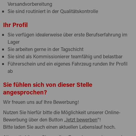
Versandvorbereitung
Sie sind routiniert in der Qualitätskontrolle
Ihr Profil
Sie verfügen idealerweise über erste Berufserfahrung im
Lager
Sie arbeiten gerne in der Tagschicht
Sie sind als Kommissionierer teamfähig und belastbar
Führerschein und ein eigenes Fahrzeug runden Ihr Profil
ab
Sie fühlen sich von dieser Stelle
angesprochen?
Wir freuen uns auf Ihre Bewerbung!
Nutzen Sie hierfür bitte die Möglichkeit unserer Online-
Bewerbung über den Button „
Jetzt bewerben
“!
Bitte laden Sie auch einen aktuellen Lebenslauf hoch.