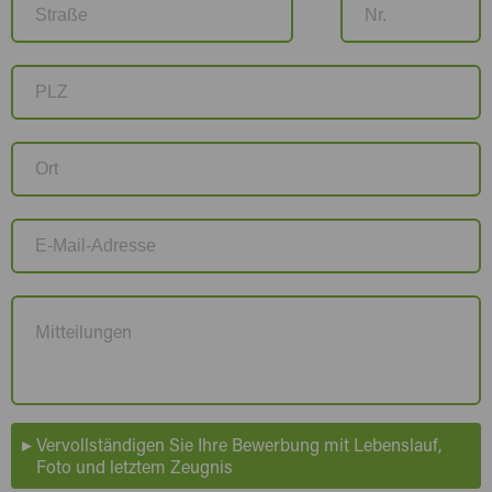
Vervollständigen Sie Ihre Bewerbung mit Lebenslauf,
Foto und letztem Zeugnis