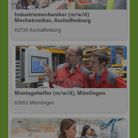
Industriemechaniker (m/w/d)
Mechatroniker, Aschaffenburg
63739 Aschaffenburg
Montagehelfer (m/w/d), Mömlingen
63853 Mömlingen