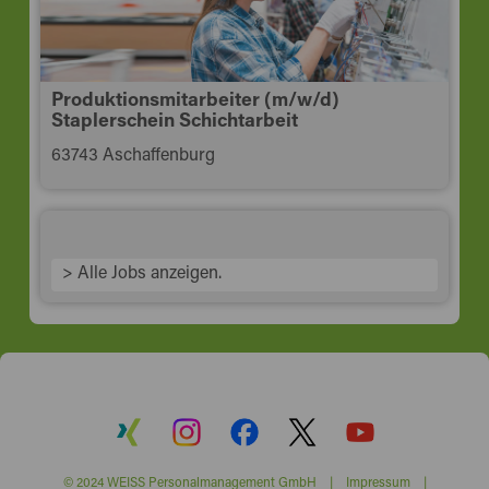
Produktionsmitarbeiter (m/w/d)
Staplerschein Schichtarbeit
63743 Aschaffenburg
> Alle Jobs anzeigen.
© 2024 WEISS Personalmanagement GmbH |
Impressum
|