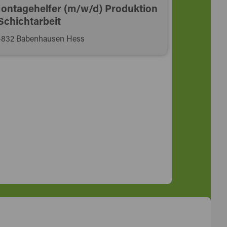
ontagehelfer (m/w/d) Produktion
 Schichtarbeit
4832 Babenhausen Hess