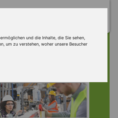
rmöglichen und die Inhalte, die Sie sehen,
en, um zu verstehen, woher unsere Besucher