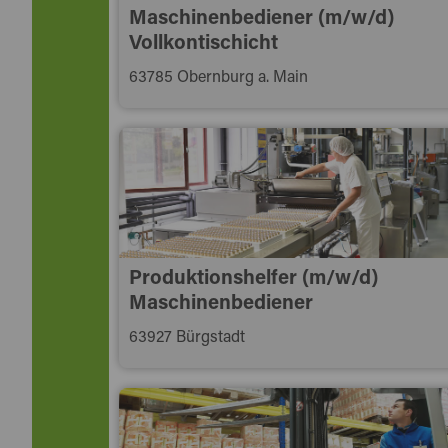
Maschinenbediener (m/w/d)
Vollkontischicht
63785 Obernburg a. Main
Produktionshelfer (m/w/d)
Maschinenbediener
63927 Bürgstadt