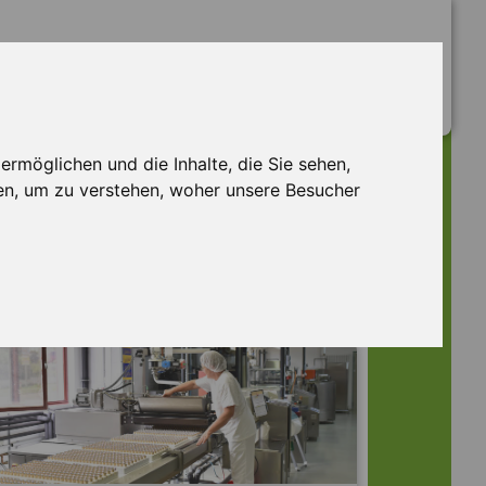
rmöglichen und die Inhalte, die Sie sehen,
en, um zu verstehen, woher unsere Besucher