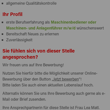
allgemeine Qualitätskontrolle
Ihr Profil
erste Berufserfahrung als
Maschinenbediener oder
Maschinen- und Anlagenführer m/w/d
wünschenswert
Bereitschaft Neues zu erlernen
Zuverlässigkeit
Sie fühlen sich von dieser Stelle
angesprochen?
Wir freuen uns auf Ihre Bewerbung!
Nutzen Sie hierfür bitte die Möglichkeit unserer Online-
Bewerbung über den Button „
Jetzt bewerben
“!
Bitte laden Sie auch einen aktuellen Lebenslauf hoch.
Alternativ können Sie uns Ihre Bewerbung auch gerne als e-
Mail oder Brief zusenden.
Ihre Ansprechpartnerin für diese Stelle ist Frau Lea Matl.