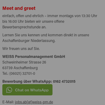
Meet and greet
einfach, offen und ehrlich – immer montags von 13:30 Uhr
bis 16:00 Uhr bieten wir unsere offene
Bewerbersprechstunde an.
Lernen Sie uns kennen und kommen direkt in unsere
Aschaffenburger Niederlassung.
Wir freuen uns auf Sie.
WEISS Personalmanagement GmbH
Schweinheimer Strasse 26
63739 Aschaffenburg
Tel.: (06021) 32701-0
Bewerbung über WhatsApp: 0162 4732015
E-Mail:
jobs.ab[at]weiss-pm.de