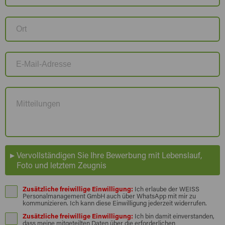
Vervollständigen Sie Ihre Bewerbung mit Lebenslauf,
Foto und letztem Zeugnis
Zusätzliche freiwillige Einwilligung:
Ich erlaube der WEISS
Personalmanagement GmbH auch über WhatsApp mit mir zu
kommunizieren. Ich kann diese Einwilligung jederzeit widerrufen.
Zusätzliche freiwillige Einwilligung:
Ich bin damit einverstanden,
dass meine mitgeteilten Daten über die erforderlichen