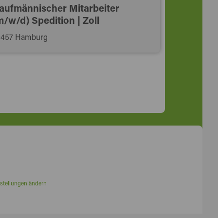
aufmännischer Mitarbeiter
m/w/d) Spedition | Zoll
0457 Hamburg
stellungen ändern