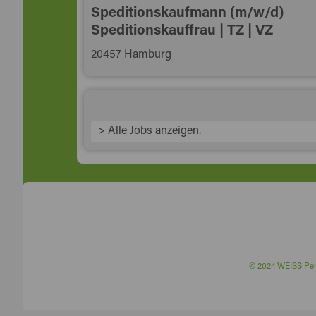
Speditionskaufmann (m/w/d)
Speditionskauffrau | TZ | VZ
20457 Hamburg
> Alle Jobs anzeigen.
© 2024 WEISS P