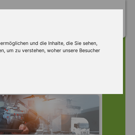
rmöglichen und die Inhalte, die Sie sehen,
en, um zu verstehen, woher unsere Besucher