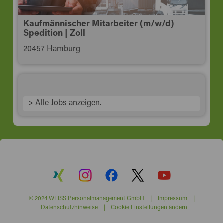
Kaufmännischer Mitarbeiter (m/w/d)
Spedition | Zoll
20457 Hamburg
> Alle Jobs anzeigen.
© 2024 WEISS Personalmanagement GmbH |
Impressum
|
Datenschutzhinweise
|
Cookie Einstellungen ändern