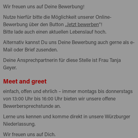
Wir freuen uns auf Deine Bewerbung!
Nutze hierfür bitte die Möglichkeit unserer Online-
Bewerbung über den Button „
Jetzt bewerben
“!
Bitte lade auch einen aktuellen Lebenslauf hoch.
Alternativ kannst Du uns Deine Bewerbung auch gerne als e-
Mail oder Brief zusenden.
Deine Ansprechpartnerin für diese Stelle ist Frau Tanja
Geyer.
Meet and greet
einfach, offen und ehrlich – immer montags bis donnerstags
von 13:00 Uhr bis 16:00 Uhr bieten wir unsere offene
Bewerbersprechstunde an.
Lerne uns kennen und komme direkt in unsere Würzburger
Niederlassung.
Wir freuen uns auf Dich.