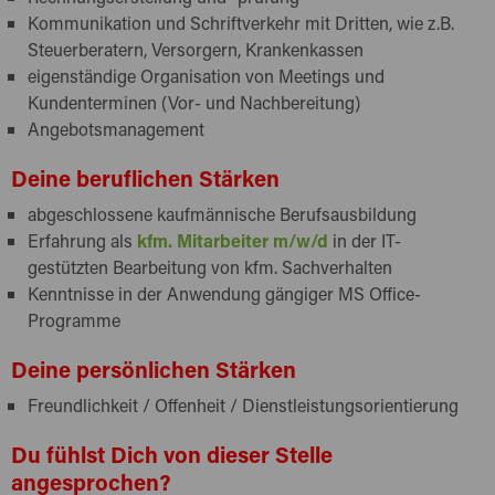
Kommunikation und Schriftverkehr mit Dritten, wie z.B.
Steuerberatern, Versorgern, Krankenkassen
eigenständige Organisation von Meetings und
Kundenterminen (Vor- und Nachbereitung)
Angebotsmanagement
Deine beruflichen Stärken
abgeschlossene kaufmännische Berufsausbildung
Erfahrung als
kfm. Mitarbeiter m/w/d
in der IT-
gestützten Bearbeitung von kfm. Sachverhalten
Kenntnisse in der Anwendung gängiger MS Office-
Programme
Deine persönlichen Stärken
Freundlichkeit / Offenheit / Dienstleistungsorientierung
Du fühlst Dich von dieser Stelle
angesprochen?