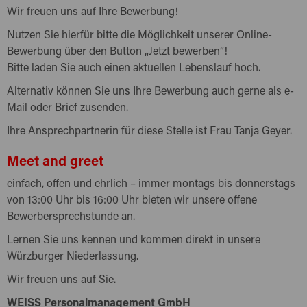
Wir freuen uns auf Ihre Bewerbung!
Nutzen Sie hierfür bitte die Möglichkeit unserer Online-
Bewerbung über den Button „
Jetzt bewerben
“!
Bitte laden Sie auch einen aktuellen Lebenslauf hoch.
Alternativ können Sie uns Ihre Bewerbung auch gerne als e-
Mail oder Brief zusenden.
Ihre Ansprechpartnerin für diese Stelle ist Frau Tanja Geyer.
Meet and greet
einfach, offen und ehrlich – immer montags bis donnerstags
von 13:00 Uhr bis 16:00 Uhr bieten wir unsere offene
Bewerbersprechstunde an.
Lernen Sie uns kennen und kommen direkt in unsere
Würzburger Niederlassung.
Wir freuen uns auf Sie.
WEISS Personalmanagement GmbH