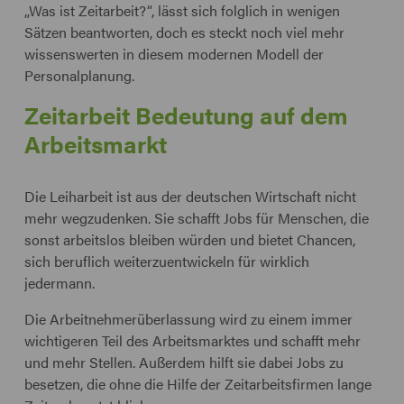
„Was ist Zeitarbeit?“, lässt sich folglich in wenigen
Sätzen beantworten, doch es steckt noch viel mehr
wissenswerten in diesem modernen Modell der
Personalplanung.
Zeitarbeit Bedeutung auf dem
Arbeitsmarkt
Die Leiharbeit ist aus der deutschen Wirtschaft nicht
mehr wegzudenken. Sie schafft Jobs für Menschen, die
sonst arbeitslos bleiben würden und bietet Chancen,
sich beruflich weiterzuentwickeln für wirklich
jedermann.
Die Arbeitnehmerüberlassung wird zu einem immer
wichtigeren Teil des Arbeitsmarktes und schafft mehr
und mehr Stellen. Außerdem hilft sie dabei Jobs zu
besetzen, die ohne die Hilfe der Zeitarbeitsfirmen lange