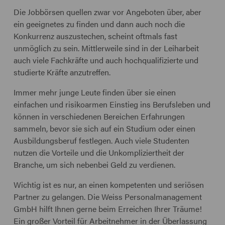
Die Jobbörsen quellen zwar vor Angeboten über, aber
ein geeignetes zu finden und dann auch noch die
Konkurrenz auszustechen, scheint oftmals fast
unmöglich zu sein. Mittlerweile sind in der Leiharbeit
auch viele Fachkräfte und auch hochqualifizierte und
studierte Kräfte anzutreffen.
Immer mehr junge Leute finden über sie einen
einfachen und risikoarmen Einstieg ins Berufsleben und
können in verschiedenen Bereichen Erfahrungen
sammeln, bevor sie sich auf ein Studium oder einen
Ausbildungsberuf festlegen. Auch viele Studenten
nutzen die Vorteile und die Unkompliziertheit der
Branche, um sich nebenbei Geld zu verdienen.
Wichtig ist es nur, an einen kompetenten und seriösen
Partner zu gelangen. Die Weiss Personalmanagement
GmbH hilft Ihnen gerne beim Erreichen Ihrer Träume!
Ein großer Vorteil für Arbeitnehmer in der Überlassung