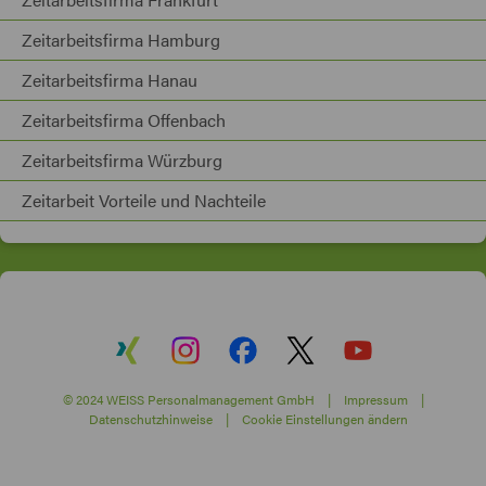
Zeitarbeitsfirma Hamburg
Zeitarbeitsfirma Hanau
Zeitarbeitsfirma Offenbach
Zeitarbeitsfirma Würzburg
Zeitarbeit Vorteile und Nachteile
© 2024 WEISS Personalmanagement GmbH |
Impressum
|
Datenschutzhinweise
|
Cookie Einstellungen ändern