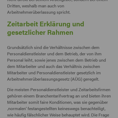
Dritten, weshalb man auch von
Arbeitnehmerüberlassung spricht.
Zeitarbeit Erklärung und
gesetzlicher Rahmen
Grundsätzlich sind die Verhältnisse zwischen dem
Personaldienstleister und dem Betrieb, der von ihm
Personal leiht, sowie jenes zwischen dem Betrieb und
dem Mitarbeiter und auch das Verhältnis zwischen
Mitarbeiter und Personaldienstleister gesetzlich im
Arbeitnehmerüberlassungsgesetz (AÜG) geregelt.
Die meisten Personaldienstleister und Zeitarbeitsfirmen
gehören einem Branchentarifvertrag an und bieten ihren
Mitarbeiter somit faire Konditionen, was sie gegenüber
‚normalen‘ festangestellten keineswegs benachteiligt,
wie häufig fälschlicher Weise behauptet wird. Die Frage