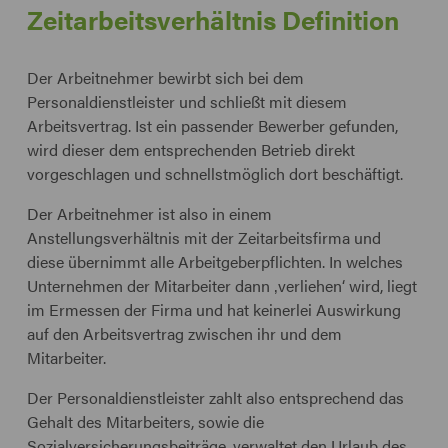
Zeitarbeitsverhältnis Definition
Der Arbeitnehmer bewirbt sich bei dem
Personaldienstleister und schließt mit diesem
Arbeitsvertrag. Ist ein passender Bewerber gefunden,
wird dieser dem entsprechenden Betrieb direkt
vorgeschlagen und schnellstmöglich dort beschäftigt.
Der Arbeitnehmer ist also in einem
Anstellungsverhältnis mit der Zeitarbeitsfirma und
diese übernimmt alle Arbeitgeberpflichten. In welches
Unternehmen der Mitarbeiter dann ‚verliehen‘ wird, liegt
im Ermessen der Firma und hat keinerlei Auswirkung
auf den Arbeitsvertrag zwischen ihr und dem
Mitarbeiter.
Der Personaldienstleister zahlt also entsprechend das
Gehalt des Mitarbeiters, sowie die
Sozialversicherungsbeiträge, verwaltet den Urlaub des