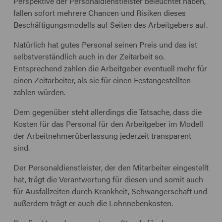
Perspektive der Personaldienstleister beleuchtet haben,
fallen sofort mehrere Chancen und Risiken dieses
Beschäftigungsmodells auf Seiten des Arbeitgebers auf.
Natürlich hat gutes Personal seinen Preis und das ist
selbstverständlich auch in der Zeitarbeit so.
Entsprechend zahlen die Arbeitgeber eventuell mehr für
einen Zeitarbeiter, als sie für einen Festangestellten
zahlen würden.
Dem gegenüber steht allerdings die Tatsache, dass die
Kosten für das Personal für den Arbeitgeber im Modell
der Arbeitnehmerüberlassung jederzeit transparent
sind.
Der Personaldienstleister, der den Mitarbeiter eingestellt
hat, trägt die Verantwortung für diesen und somit auch
für Ausfallzeiten durch Krankheit, Schwangerschaft und
außerdem trägt er auch die Lohnnebenkosten.