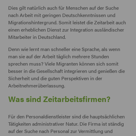
Dies gilt natürlich auch für Menschen auf der Suche
nach Arbeit mit geringen Deutschkenntnissen und
Migrationshintergrund. Somit leistet die Zeitarbeit auch
einen erheblichen Dienst zur Integration ausländischer
Mitarbeiter in Deutschland.
Denn wie lernt man schneller eine Sprache, als wenn
man sie auf der Arbeit täglich mehrere Stunden
sprechen muss? Viele Migranten können sich somit
besser in die Gesellschaft integrieren und genießen die
Sicherheit und die guten Perspektiven in der
Arbeitnehmerüberlassung.
Was sind Zeitarbeitsfirmen?
Für den Personaldienstleister sind die hauptsächlichen
Tätigkeiten administrativer Natur. Die Firma ist ständig
auf der Suche nach Personal zur Vermittlung und