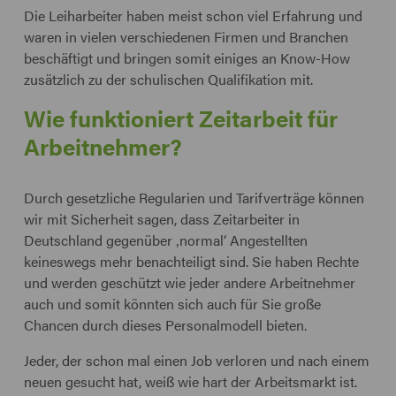
Die Leiharbeiter haben meist schon viel Erfahrung und
waren in vielen verschiedenen Firmen und Branchen
beschäftigt und bringen somit einiges an Know-How
zusätzlich zu der schulischen Qualifikation mit.
Wie funktioniert Zeitarbeit für
Arbeitnehmer?
Durch gesetzliche Regularien und Tarifverträge können
wir mit Sicherheit sagen, dass Zeitarbeiter in
Deutschland gegenüber ‚normal‘ Angestellten
keineswegs mehr benachteiligt sind. Sie haben Rechte
und werden geschützt wie jeder andere Arbeitnehmer
auch und somit könnten sich auch für Sie große
Chancen durch dieses Personalmodell bieten.
Jeder, der schon mal einen Job verloren und nach einem
neuen gesucht hat, weiß wie hart der Arbeitsmarkt ist.