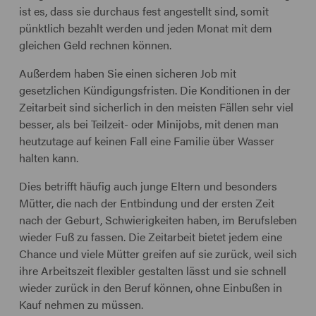
ist es, dass sie durchaus fest angestellt sind, somit
pünktlich bezahlt werden und jeden Monat mit dem
gleichen Geld rechnen können.
Außerdem haben Sie einen sicheren Job mit
gesetzlichen Kündigungsfristen. Die Konditionen in der
Zeitarbeit sind sicherlich in den meisten Fällen sehr viel
besser, als bei Teilzeit- oder Minijobs, mit denen man
heutzutage auf keinen Fall eine Familie über Wasser
halten kann.
Dies betrifft häufig auch junge Eltern und besonders
Mütter, die nach der Entbindung und der ersten Zeit
nach der Geburt, Schwierigkeiten haben, im Berufsleben
wieder Fuß zu fassen. Die Zeitarbeit bietet jedem eine
Chance und viele Mütter greifen auf sie zurück, weil sich
ihre Arbeitszeit flexibler gestalten lässt und sie schnell
wieder zurück in den Beruf können, ohne Einbußen in
Kauf nehmen zu müssen.