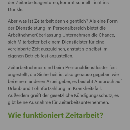
der Zeitarbeitsagenturen, kommt schnell Licht ins
Dunkle.
Aber was ist Zeitarbeit denn eigentlich? Als eine Form
der Dienstleistung im Personalbereich bietet die
Arbeitnehmerüberlassung Unternehmen die Chance,
sich Mitarbeiter bei einem Dienstleister für eine
vereinbarte Zeit auszuleihen, anstatt sie selbst im
eigenen Betrieb fest anzustellen.
Zeitarbeitnehmer sind beim Personaldienstleister fest
angestellt, die Sicherheit ist also genauso gegeben wie
bei einem anderen Arbeitgeber, es besteht Anspruch auf
Urlaub und Lohnfortzahlung im Krankheitsfall.
Außerdem greift der gesetzliche Kündigungsschutz, es
gibt keine Ausnahme für Zeitarbeitsunternehmen.
Wie funktioniert Zeitarbeit?