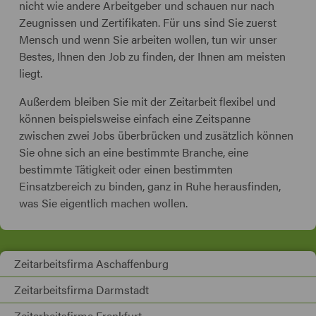
nicht wie andere Arbeitgeber und schauen nur nach
Zeugnissen und Zertifikaten. Für uns sind Sie zuerst
Mensch und wenn Sie arbeiten wollen, tun wir unser
Bestes, Ihnen den Job zu finden, der Ihnen am meisten
liegt.
Außerdem bleiben Sie mit der Zeitarbeit flexibel und
können beispielsweise einfach eine Zeitspanne
zwischen zwei Jobs überbrücken und zusätzlich können
Sie ohne sich an eine bestimmte Branche, eine
bestimmte Tätigkeit oder einen bestimmten
Einsatzbereich zu binden, ganz in Ruhe herausfinden,
was Sie eigentlich machen wollen.
Zeitarbeitsfirma Aschaffenburg
Zeitarbeitsfirma Darmstadt
Zeitarbeitsfirma Frankfurt