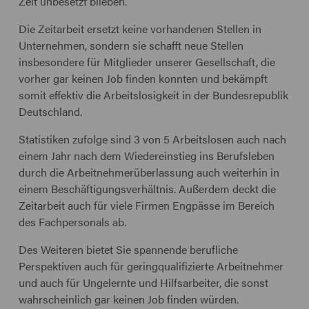
Zeit unbesetzt blieben.
Die Zeitarbeit ersetzt keine vorhandenen Stellen in
Unternehmen, sondern sie schafft neue Stellen
insbesondere für Mitglieder unserer Gesellschaft, die
vorher gar keinen Job finden konnten und bekämpft
somit effektiv die Arbeitslosigkeit in der Bundesrepublik
Deutschland.
Statistiken zufolge sind 3 von 5 Arbeitslosen auch nach
einem Jahr nach dem Wiedereinstieg ins Berufsleben
durch die Arbeitnehmerüberlassung auch weiterhin in
einem Beschäftigungsverhältnis. Außerdem deckt die
Zeitarbeit auch für viele Firmen Engpässe im Bereich
des Fachpersonals ab.
Des Weiteren bietet Sie spannende berufliche
Perspektiven auch für geringqualifizierte Arbeitnehmer
und auch für Ungelernte und Hilfsarbeiter, die sonst
wahrscheinlich gar keinen Job finden würden.