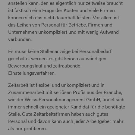
anstellen kann, den es eigentlich nur zeitweise braucht
ist faktisch eine Frage der Kosten und viele Firmen
können sich das nicht dauerhaft leisten. Vor allem ist
das Leihen von Personal für Betriebe, Firmen und
Unternehmen unkompliziert und mit wenig Aufwand
verbunden.
Es muss keine Stellenanzeige bei Personalbedarf
geschaltet werden, es gibt keinen aufwändigen
Bewerbungslauf und zeitraubende
Einstellungsverfahren.
Zeitarbeit ist flexibel und unkompliziert und in
Zusammenarbeit mit seriösen Profis aus der Branche,
wie der Weiss Personalmanagement GmbH, findet sich
immer schnell ein geeigneter Kandidat für die benötigte
Stelle. Gute Zeitarbeitsfirmen haben auch gutes
Personal und davon kann auch jeder Arbeitgeber mehr
als nur profitieren.