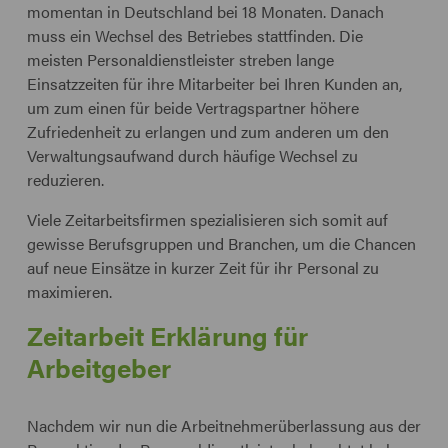
momentan in Deutschland bei 18 Monaten. Danach
muss ein Wechsel des Betriebes stattfinden. Die
meisten Personaldienstleister streben lange
Einsatzzeiten für ihre Mitarbeiter bei Ihren Kunden an,
um zum einen für beide Vertragspartner höhere
Zufriedenheit zu erlangen und zum anderen um den
Verwaltungsaufwand durch häufige Wechsel zu
reduzieren.
Viele Zeitarbeitsfirmen spezialisieren sich somit auf
gewisse Berufsgruppen und Branchen, um die Chancen
auf neue Einsätze in kurzer Zeit für ihr Personal zu
maximieren.
Zeitarbeit Erklärung für
Arbeitgeber
Nachdem wir nun die Arbeitnehmerüberlassung aus der