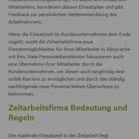
Mitarbeiters, koordiniert dessen Einsatzplan und gibt
Feedback zur persönlichen Weiterentwicklung des
Arbeitnehmers.
Wenn die Einsatzzeit im Kundenunternehmen dem Ende
zugeht, sucht die Zeitarbeitsfirma neue
Einsatzmöglichkeiten für ihren Mitarbeiter in Absprache
mit ihm. Viele Personaldienstleister fokussieren auch
eine Übernahme ihrer Mitarbeiter durch die
Kundenunternehmen, um diesen auch langfristig eine
solide Karriere zu ermöglichen und durch das ständig
nachfolgende neue Personal keinen Überschuss zu
bekommen.
Zeitarbeitsfirma Bedeutung und
Regeln
Die maximale Einsatzzeit in der Zeitarbeit liegt