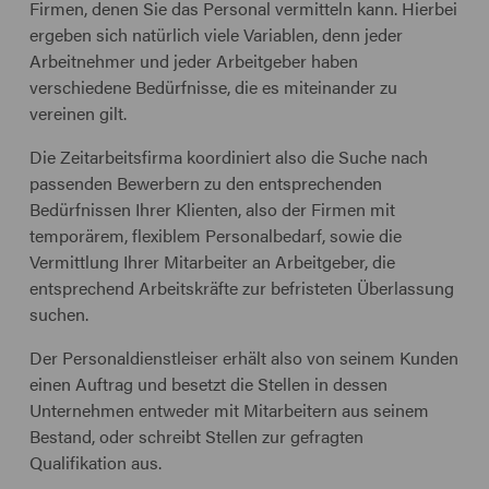
Firmen, denen Sie das Personal vermitteln kann. Hierbei
ergeben sich natürlich viele Variablen, denn jeder
Arbeitnehmer und jeder Arbeitgeber haben
verschiedene Bedürfnisse, die es miteinander zu
vereinen gilt.
Die Zeitarbeitsfirma koordiniert also die Suche nach
passenden Bewerbern zu den entsprechenden
Bedürfnissen Ihrer Klienten, also der Firmen mit
temporärem, flexiblem Personalbedarf, sowie die
Vermittlung Ihrer Mitarbeiter an Arbeitgeber, die
entsprechend Arbeitskräfte zur befristeten Überlassung
suchen.
Der Personaldienstleiser erhält also von seinem Kunden
einen Auftrag und besetzt die Stellen in dessen
Unternehmen entweder mit Mitarbeitern aus seinem
Bestand, oder schreibt Stellen zur gefragten
Qualifikation aus.