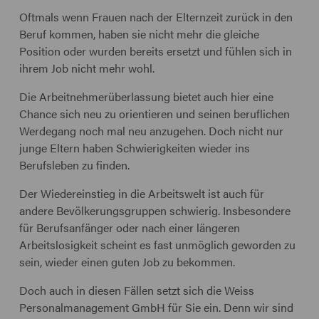
Oftmals wenn Frauen nach der Elternzeit zurück in den
Beruf kommen, haben sie nicht mehr die gleiche
Position oder wurden bereits ersetzt und fühlen sich in
ihrem Job nicht mehr wohl.
Die Arbeitnehmerüberlassung bietet auch hier eine
Chance sich neu zu orientieren und seinen beruflichen
Werdegang noch mal neu anzugehen. Doch nicht nur
junge Eltern haben Schwierigkeiten wieder ins
Berufsleben zu finden.
Der Wiedereinstieg in die Arbeitswelt ist auch für
andere Bevölkerungsgruppen schwierig. Insbesondere
für Berufsanfänger oder nach einer längeren
Arbeitslosigkeit scheint es fast unmöglich geworden zu
sein, wieder einen guten Job zu bekommen.
Doch auch in diesen Fällen setzt sich die Weiss
Personalmanagement GmbH für Sie ein. Denn wir sind