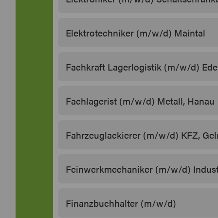
Elektrotechniker (m/w/d) Maintal
Fachkraft Lagerlogistik (m/w/d) Ede
Fachlagerist (m/w/d) Metall, Hanau
Fahrzeuglackierer (m/w/d) KFZ, Ge
Feinwerkmechaniker (m/w/d) Indust
Finanzbuchhalter (m/w/d)