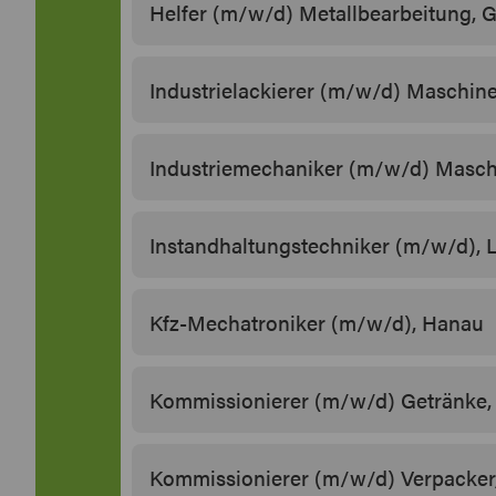
Helfer (m/w/d) Metallbearbeitung, 
Industrielackierer (m/w/d) Maschin
Industriemechaniker (m/w/d) Masch
Instandhaltungstechniker (m/w/d), 
Kfz-Mechatroniker (m/w/d), Hanau
Kommissionierer (m/w/d) Getränke,
Kommissionierer (m/w/d) Verpacker