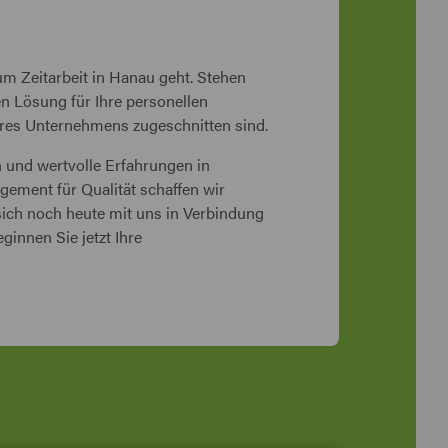
 Zeitarbeit in Hanau geht. Stehen
en Lösung für Ihre personellen
Ihres Unternehmens zugeschnitten sind.
n und wertvolle Erfahrungen in
ement für Qualität schaffen wir
 sich noch heute mit uns in Verbindung
innen Sie jetzt Ihre