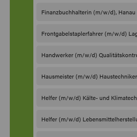
Finanzbuchhalterin (m/w/d), Hanau
Frontgabelstaplerfahrer (m/w/d) Lag
Handwerker (m/w/d) Qualitätskontroll
Hausmeister (m/w/d) Haustechniker,
Helfer (m/w/d) Kälte- und Klimatech
Helfer (m/w/d) Lebensmittelherstell