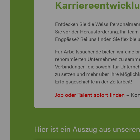
Karriereentwickl
Entdecken Sie die Weiss Personalmana
Sie vor der Herausforderung, Ihr Team 
Engpässe? Bei uns finden Sie flexible 
Für Arbeitssuchende bieten wir eine br
renommierten Unternehmen zu sammeln.
Verbindungen, die sowohl für Unternehm
zu setzen und mehr über Ihre Möglich
Erfolgsgeschichte in der Zeitarbeit!
Job oder Talent sofort finden
– Kon
Hier ist ein Auszug aus unseren