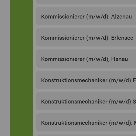
Kommissionierer (m/w/d), Alzenau
Kommissionierer (m/w/d), Erlensee
Kommissionierer (m/w/d), Hanau
Konstruktionsmechaniker (m/w/d) F
Konstruktionsmechaniker (m/w/d) S
Konstruktionsmechaniker (m/w/d), 