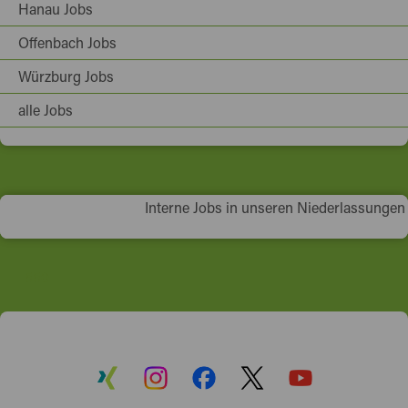
Hanau Jobs
Offenbach Jobs
Würzburg Jobs
alle Jobs
Be part of the
Interne Jobs in unseren Niederlassungen
Team