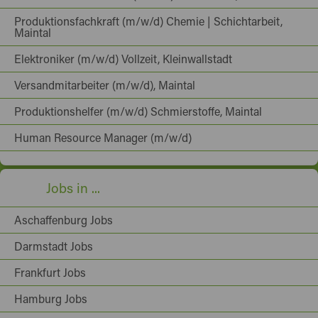
Produktionsfachkraft (m/w/d) Chemie | Schichtarbeit,
Maintal
Elektroniker (m/w/d) Vollzeit, Kleinwallstadt
Versandmitarbeiter (m/w/d), Maintal
Produktionshelfer (m/w/d) Schmierstoffe, Maintal
Human Resource Manager (m/w/d)
Jobs in ...
Aschaffenburg Jobs
Darmstadt Jobs
Frankfurt Jobs
Hamburg Jobs