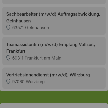
Sachbearbeiter (m/w/d) Auftragsabwicklung,
Gelnhausen
63571 Gelnhausen
Teamassistentin (m/w/d) Empfang Vollzeit,
Frankfurt
60311 Frankfurt am Main
Vertriebsinnendienst (m/w/d), Würzburg
97080 Würzburg