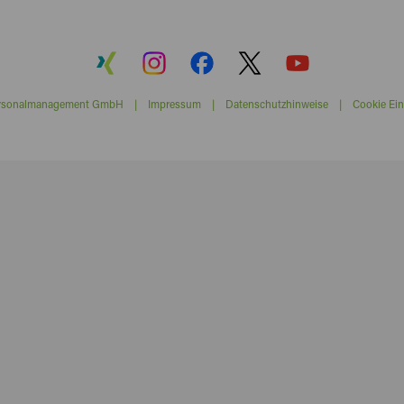
ersonalmanagement GmbH |
Impressum
|
Datenschutzhinweise
|
Cookie Ein