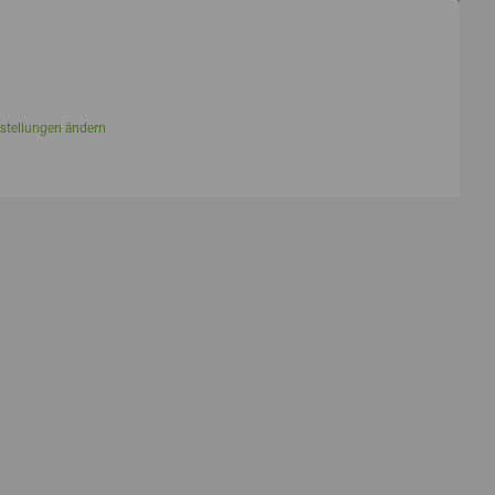
stellungen ändern