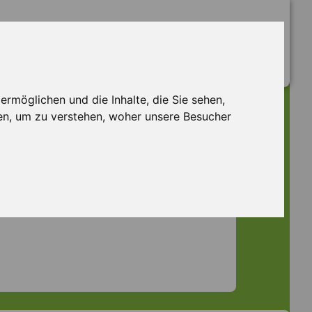
rmöglichen und die Inhalte, die Sie sehen,
en, um zu verstehen, woher unsere Besucher