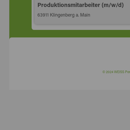
Produktionsmitarbeiter (m/w/d)
63911 Klingenberg a. Main
© 2024 WEISS P