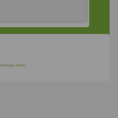
stellungen ändern