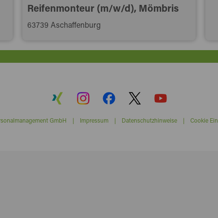
Reifenmonteur (m/w/d), Mömbris
63739 Aschaffenburg
ersonalmanagement GmbH |
Impressum
|
Datenschutzhinweise
|
Cookie Ein