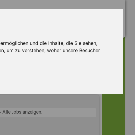
rmöglichen und die Inhalte, die Sie sehen,
en, um zu verstehen, woher unsere Besucher
> Alle Jobs anzeigen.