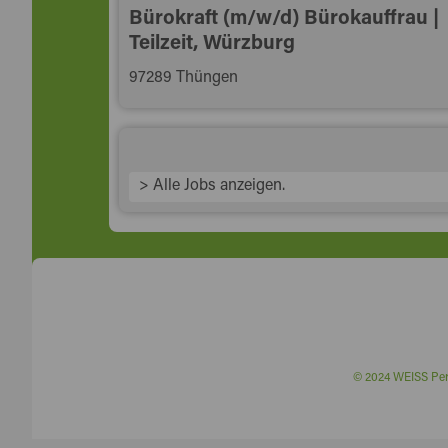
Bürokraft (m/w/d) Bürokauffrau |
Teilzeit, Würzburg
97289 Thüngen
> Alle Jobs anzeigen.
© 2024 WEISS P