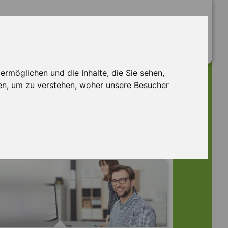
rmöglichen und die Inhalte, die Sie sehen,
en, um zu verstehen, woher unsere Besucher