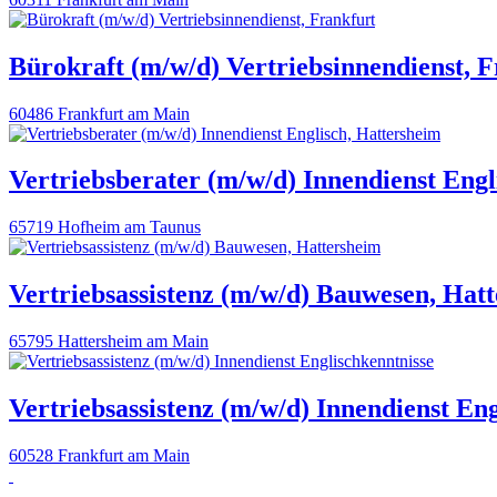
Bürokraft (m/w/d) Vertriebsinnendienst, 
60486 Frankfurt am Main
Vertriebsberater (m/w/d) Innendienst Engl
65719 Hofheim am Taunus
Vertriebsassistenz (m/w/d) Bauwesen, Hat
65795 Hattersheim am Main
Vertriebsassistenz (m/w/d) Innendienst En
60528 Frankfurt am Main