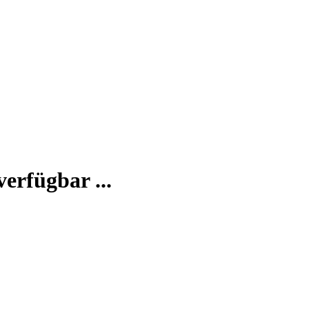
verfügbar ...