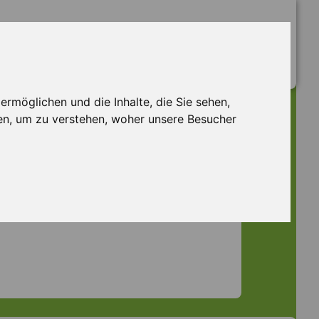
rmöglichen und die Inhalte, die Sie sehen,
en, um zu verstehen, woher unsere Besucher