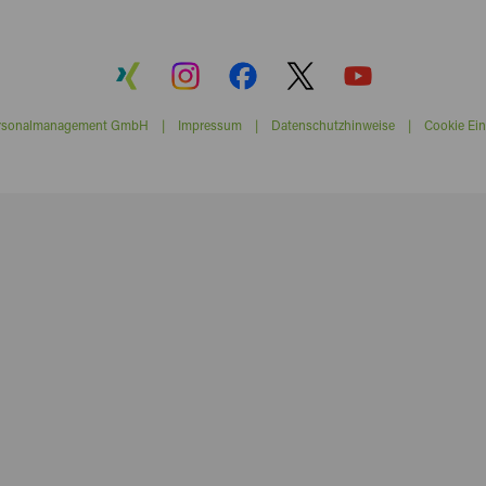
ersonalmanagement GmbH |
Impressum
|
Datenschutzhinweise
|
Cookie Ein