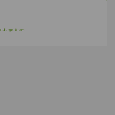
stellungen ändern