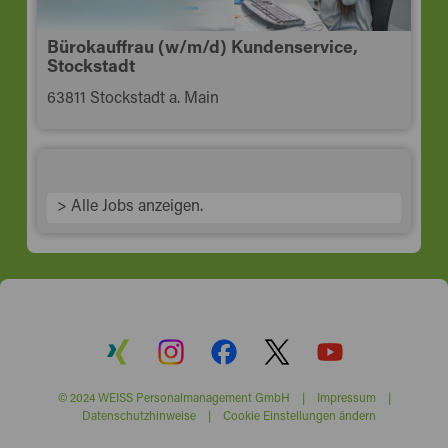
Bürokauffrau (w/m/d) Kundenservice,
Stockstadt
63811 Stockstadt a. Main
> Alle Jobs anzeigen.
© 2024 WEISS Personalmanagement GmbH |
Impressum
|
Datenschutzhinweise
|
Cookie Einstellungen ändern