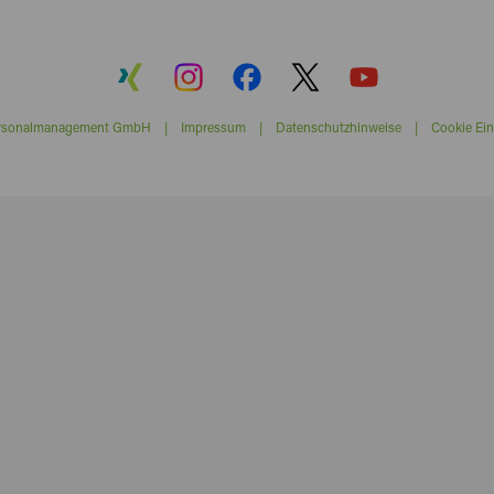
ersonalmanagement GmbH |
Impressum
|
Datenschutzhinweise
|
Cookie Ein