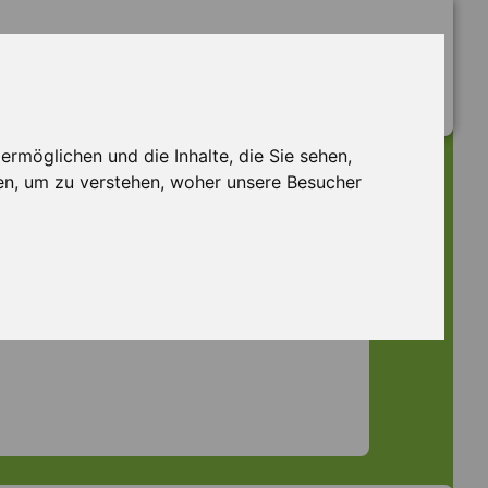
rmöglichen und die Inhalte, die Sie sehen,
en, um zu verstehen, woher unsere Besucher