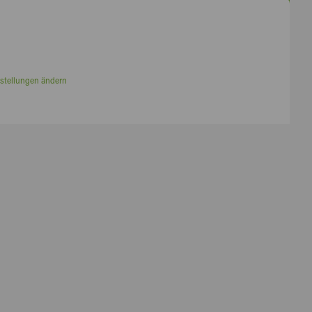
stellungen ändern