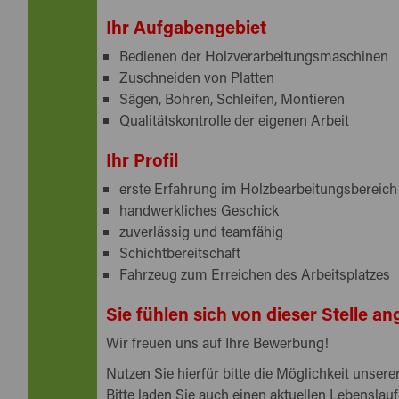
Ihr Aufgabengebiet
Bedienen der Holzverarbeitungsmaschinen
Zuschneiden von Platten
Sägen, Bohren, Schleifen, Montieren
Qualitätskontrolle der eigenen Arbeit
Ihr Profil
erste Erfahrung im Holzbearbeitungsbereich
handwerkliches Geschick
zuverlässig und teamfähig
Schichtbereitschaft
Fahrzeug
zum Erreichen des Arbeitsplatzes
Sie fühlen sich von dieser Stelle 
Wir freuen uns auf Ihre Bewerbung!
Nutzen Sie hierfür bitte die Möglichkeit unse
Bitte laden Sie auch einen aktuellen Lebenslauf