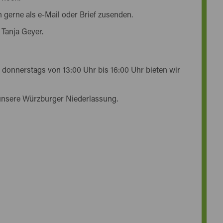
 gerne als e-Mail oder Brief zusenden.
 Tanja Geyer.
 donnerstags von 13:00 Uhr bis 16:00 Uhr bieten wir
unsere Würzburger Niederlassung.