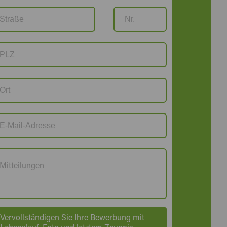
Vervollständigen Sie Ihre Bewerbung mit