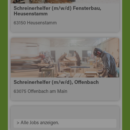
Schreinerhelfer (m/w/d) Fensterbau,
Heusenstamm
63150 Heusenstamm
Schreinerhelfer (m/w/d), Offenbach
63075 Offenbach am Main
> Alle Jobs anzeigen.