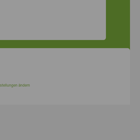
stellungen ändern