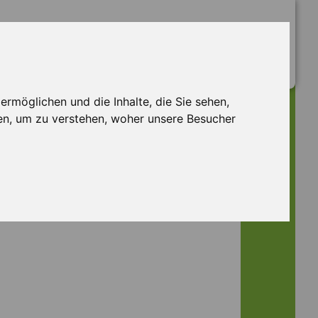
rmöglichen und die Inhalte, die Sie sehen,
en, um zu verstehen, woher unsere Besucher