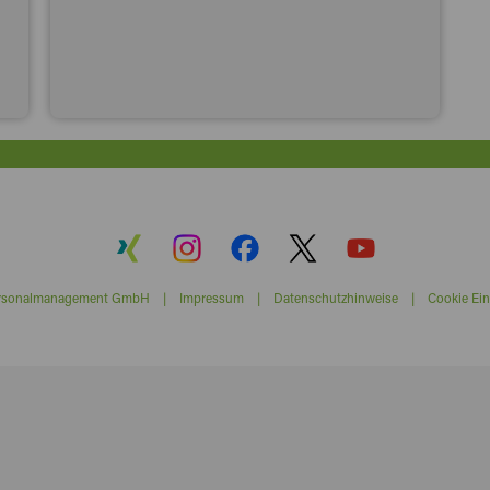
ersonalmanagement GmbH |
Impressum
|
Datenschutzhinweise
|
Cookie Ein