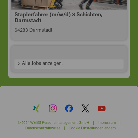
Staplerfahrer (m/w/d) 3 Schichten,
Darmstadt
64283 Darmstadt
> Alle Jobs anzeigen.
© 2024 WEISS Personalmanagement GmbH |
Impressum
|
Datenschutzhinweise
|
Cookie Einstellungen ändern