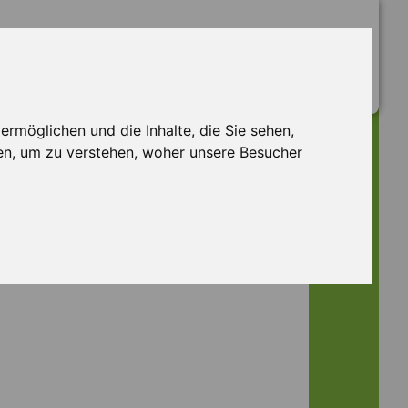
rmöglichen und die Inhalte, die Sie sehen,
en, um zu verstehen, woher unsere Besucher