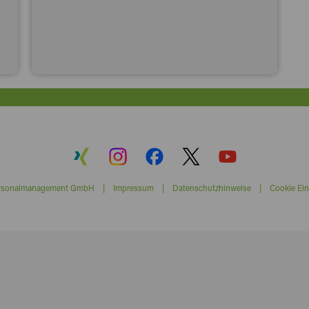
ersonalmanagement GmbH |
Impressum
|
Datenschutzhinweise
|
Cookie Ein