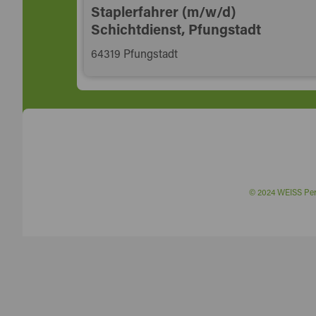
Staplerfahrer (m/w/d)
Schichtdienst, Pfungstadt
64319 Pfungstadt
© 2024 WEISS P