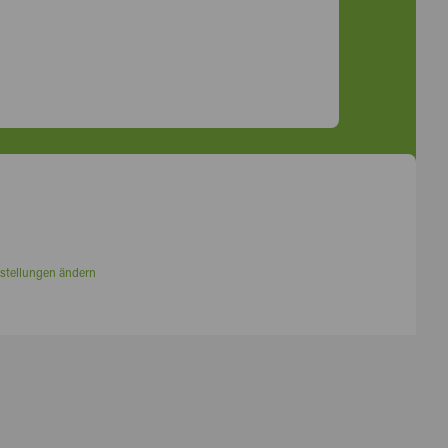
stellungen ändern