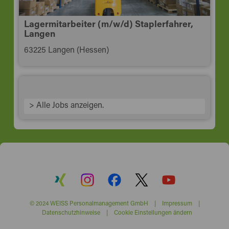
Lagermitarbeiter (m/w/d) Staplerfahrer,
Langen
63225 Langen (Hessen)
> Alle Jobs anzeigen.
© 2024 WEISS Personalmanagement GmbH |
Impressum
|
Datenschutzhinweise
|
Cookie Einstellungen ändern