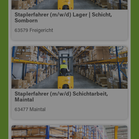
Staplerfahrer (m/w/d) Lager | Schicht,
Somborn
63579 Freigericht
Staplerfahrer (m/w/d) Schichtarbeit,
Maintal
63477 Maintal