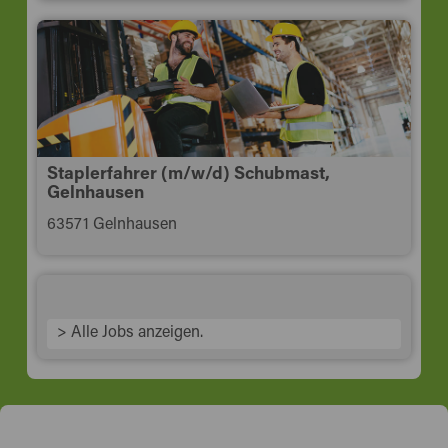
Staplerfahrer (m/w/d) Schubmast,
Gelnhausen
63571 Gelnhausen
> Alle Jobs anzeigen.