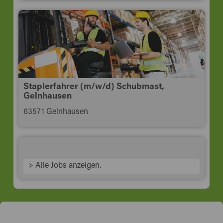
Staplerfahrer (m/w/d) Schubmast,
Gelnhausen
63571 Gelnhausen
> Alle Jobs anzeigen.