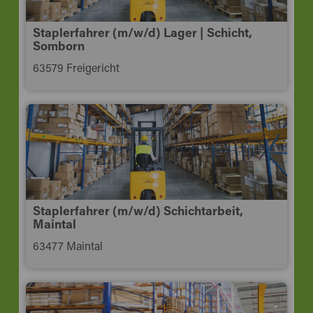
Staplerfahrer (m/w/d) Lager | Schicht,
Somborn
63579 Freigericht
Staplerfahrer (m/w/d) Schichtarbeit,
Maintal
63477 Maintal