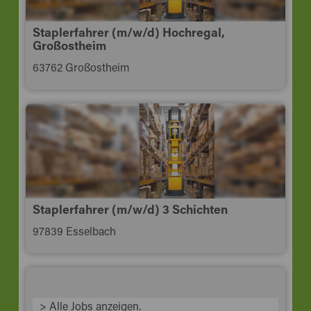
Staplerfahrer (m/w/d) Hochregal,
Großostheim
63762 Großostheim
Staplerfahrer (m/w/d) 3 Schichten
97839 Esselbach
> Alle Jobs anzeigen.