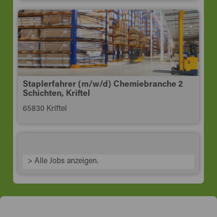
Staplerfahrer (m/w/d) Chemiebranche 2
Schichten, Kriftel
65830 Kriftel
> Alle Jobs anzeigen.