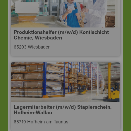
Produktionshelfer (m/w/d) Kontischicht
Chemie, Wiesbaden
65203 Wiesbaden
Lagermitarbeiter (m/w/d) Staplerschein,
Hofheim-Wallau
65719 Hofheim am Taunus