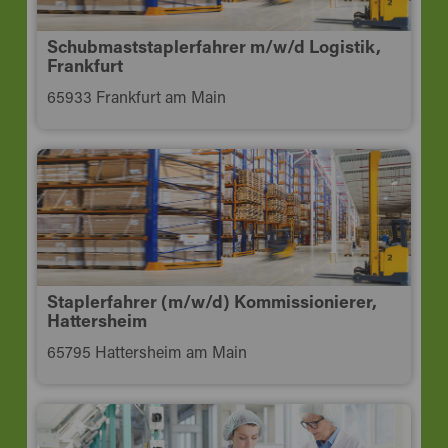
Schubmaststaplerfahrer m/w/d Logistik,
Frankfurt
65933 Frankfurt am Main
Staplerfahrer (m/w/d) Kommissionierer,
Hattersheim
65795 Hattersheim am Main