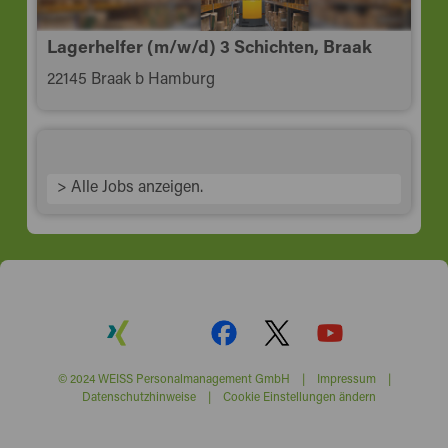
Lagerhelfer (m/w/d) 3 Schichten, Braak
22145 Braak b Hamburg
> Alle Jobs anzeigen.
© 2024 WEISS Personalmanagement GmbH |
Impressum
|
Datenschutzhinweise
|
Cookie Einstellungen ändern