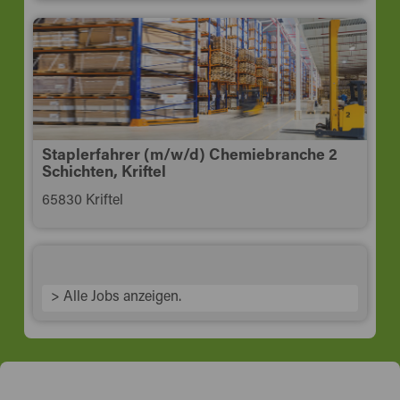
Staplerfahrer (m/w/d) Chemiebranche 2
Schichten, Kriftel
65830 Kriftel
> Alle Jobs anzeigen.