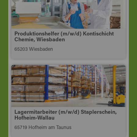
Produktionshelfer (m/w/d) Kontischicht
Chemie, Wiesbaden
65203 Wiesbaden
Lagermitarbeiter (m/w/d) Staplerschein,
Hofheim-Wallau
65719 Hofheim am Taunus