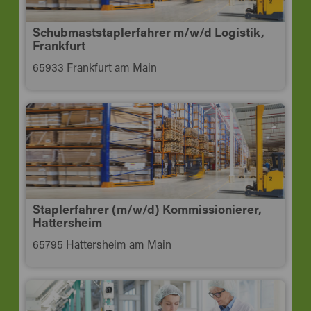
Schubmaststaplerfahrer m/w/d Logistik,
Frankfurt
65933 Frankfurt am Main
Staplerfahrer (m/w/d) Kommissionierer,
Hattersheim
65795 Hattersheim am Main