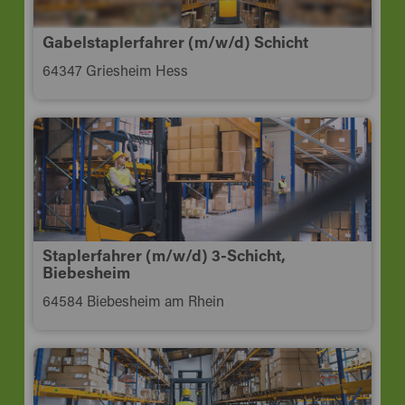
Gabelstaplerfahrer (m/w/d) Schicht
64347 Griesheim Hess
Staplerfahrer (m/w/d) 3-Schicht,
Biebesheim
64584 Biebesheim am Rhein