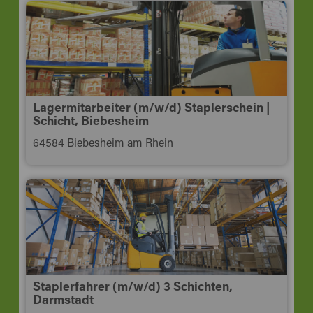
Lagermitarbeiter (m/w/d) Staplerschein |
Schicht, Biebesheim
64584 Biebesheim am Rhein
Staplerfahrer (m/w/d) 3 Schichten,
Darmstadt