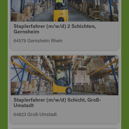
Staplerfahrer (m/w/d) 2 Schichten,
Gernsheim
64579 Gernsheim Rhein
Staplerfahrer (m/w/d) Schicht, Groß-
Umstadt
64823 Groß-Umstadt