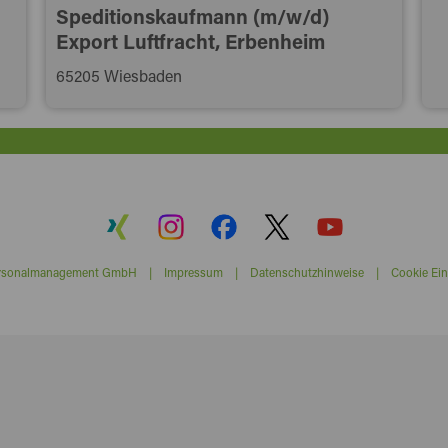
Speditionskaufmann (m/w/d)
Export Luftfracht, Erbenheim
65205 Wiesbaden
ersonalmanagement GmbH |
Impressum
|
Datenschutzhinweise
|
Cookie Ein