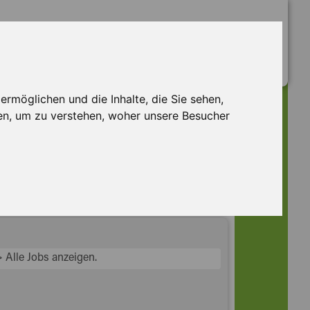
rmöglichen und die Inhalte, die Sie sehen,
en, um zu verstehen, woher unsere Besucher
> Alle Jobs anzeigen.