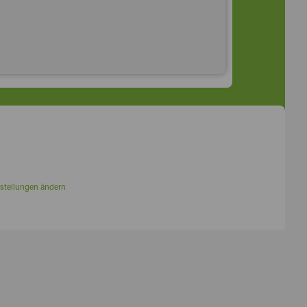
stellungen ändern