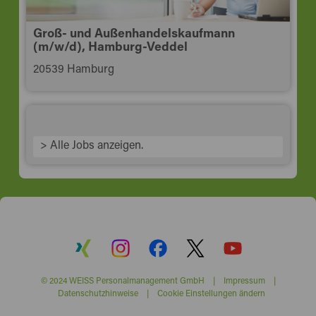
Groß- und Außenhandelskaufmann
(m/w/d), Hamburg-Veddel
20539 Hamburg
> Alle Jobs anzeigen.
© 2024 WEISS Personalmanagement GmbH |
Impressum
|
Datenschutzhinweise
|
Cookie Einstellungen ändern