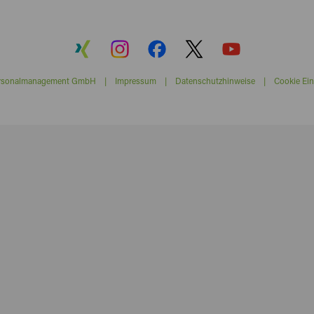
ersonalmanagement GmbH |
Impressum
|
Datenschutzhinweise
|
Cookie Ein