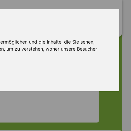
rmöglichen und die Inhalte, die Sie sehen,
en, um zu verstehen, woher unsere Besucher