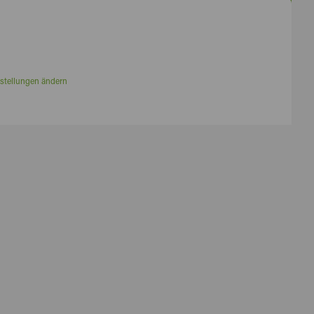
stellungen ändern