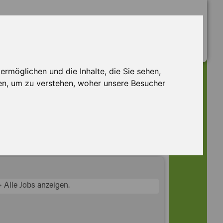
rmöglichen und die Inhalte, die Sie sehen,
en, um zu verstehen, woher unsere Besucher
> Alle Jobs anzeigen.