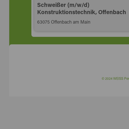
Schweißer (m/w/d)
Konstruktionstechnik, Offenbach
63075 Offenbach am Main
© 2024 WEISS P