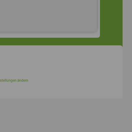
stellungen ändern