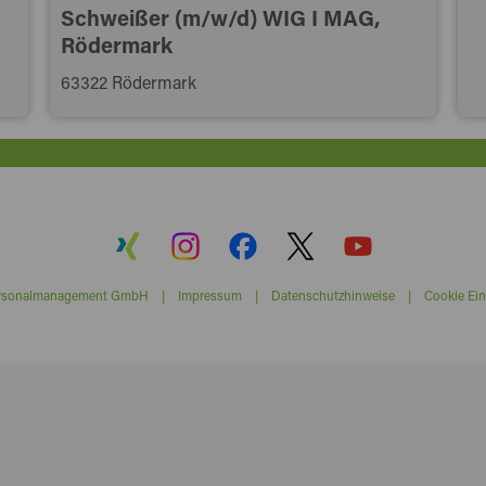
Schweißer (m/w/d) WIG I MAG,
Rödermark
63322 Rödermark
ersonalmanagement GmbH |
Impressum
|
Datenschutzhinweise
|
Cookie Ein