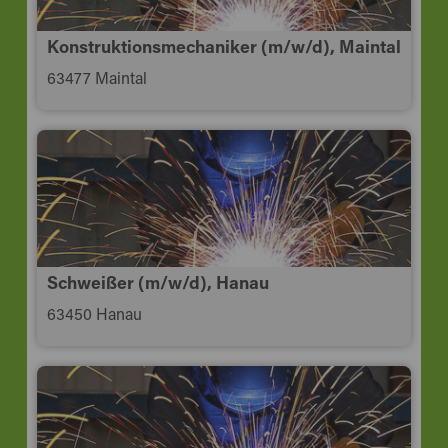
Konstruktionsmechaniker (m/w/d), Maintal
63477 Maintal
Schweißer (m/w/d), Hanau
63450 Hanau