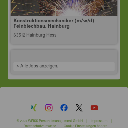
Konstruktionsmechaniker (m/w/d)
Feinblechbau, Hainburg
63512 Hainburg Hess
> Alle Jobs anzeigen.
© 2024 WEISS Personalmanagement GmbH |
Impressum
|
Datenschutzhinweise
|
Cookie Einstellungen ändern